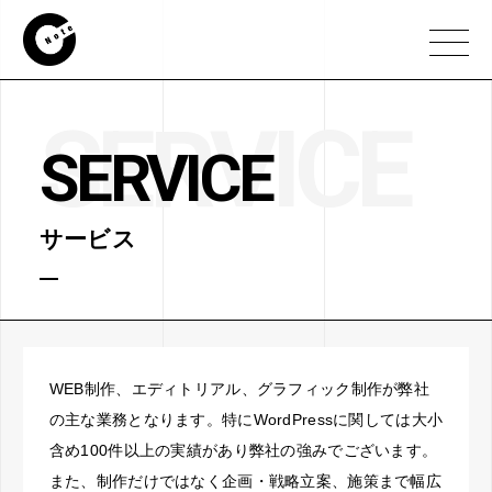
SERVICE
SERVICE
サービス
WEB制作、エディトリアル、グラフィック制作が弊社
の主な業務となります。特にWordPressに関しては大小
含め100件以上の実績があり弊社の強みでございます。
また、制作だけではなく企画・戦略立案、施策まで幅広