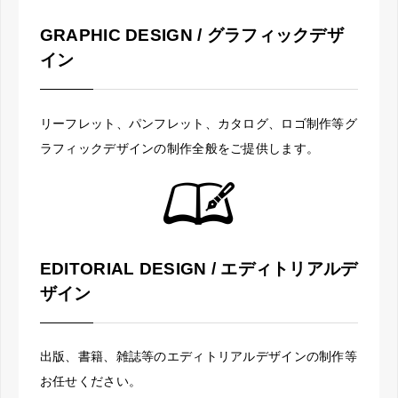
GRAPHIC DESIGN / グラフィックデザ
イン
リーフレット、パンフレット、カタログ、ロゴ制作等グ
ラフィックデザインの制作全般をご提供します。
EDITORIAL DESIGN / エディトリアルデ
ザイン
出版、書籍、雑誌等のエディトリアルデザインの制作等
お任せください。