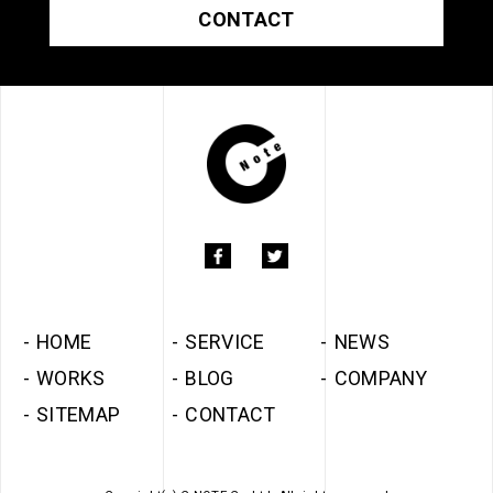
CONTACT
HOME
SERVICE
NEWS
WORKS
BLOG
COMPANY
SITEMAP
CONTACT