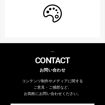
CONTACT
お問い合わせ
コンテンツ制作やメディアに関する
ご意見・ご感想など、
お気軽にお問い合わせください。