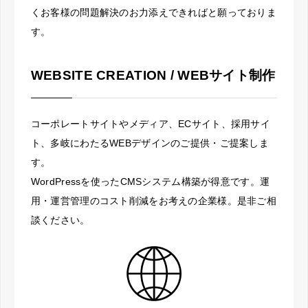
くお客様の問題解決のお力添えできればと願っておりま
す。
WEBSITE CREATION / WEBサイト制作
コーポレートサイトやメディア、ECサイト、採用サイ
ト、多岐にわたるWEBデザインのご提供・ご提案しま
す。
WordPressを使ったCMSシステム構築が得意です。運
用・運営管理のコスト削減をお考えの企業様。是非ご相
談ください。